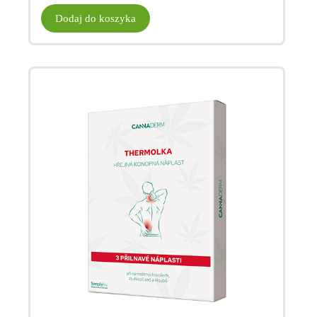
Dodaj do koszyka