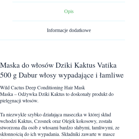
Opis
Informacje dodatkowe
Maska do włosów Dziki Kaktus Vatika
500 g Dabur włosy wypadające i łamliwe
Wild Cactus Deep Conditioning Hair Mask
Maska – Odżywka Dziki Kaktus to doskonały produkt do
pielęgnacji włosów.
Ta niezwykle szybko działająca maseczka w której skład
wchodzi Kaktus, Czosnek oraz Olejek kokosowy, została
stworzona dla osób z włosami bardzo słabymi, łamliwymi, ze
skłonnością do ich wypadania. Składniki zawarte w masce