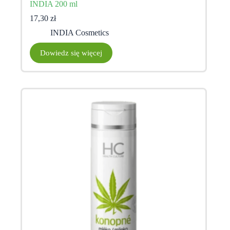
INDIA 200 ml
17,30
zł
INDIA Cosmetics
Dowiedz się więcej