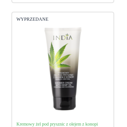
WYPRZEDANE
Kremowy żel pod prysznic z olejem z konopi