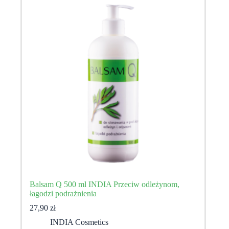
Balsam Q 500 ml INDIA Przeciw odleżynom,
łagodzi podrażnienia
27,90
zł
INDIA Cosmetics