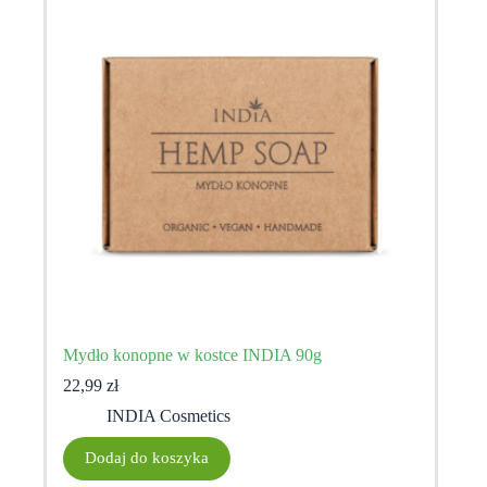
Mydło konopne w kostce INDIA 90g
22,99
zł
INDIA Cosmetics
Dodaj do koszyka