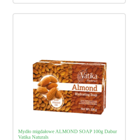
Mydło migdałowe ALMOND SOAP 100g Dabur
Vatika Naturals