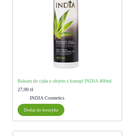
Balsam do ciała z olejem z konopi INDIA 400ml
27,90
zł
INDIA Cosmetics
Dodaj do koszyka