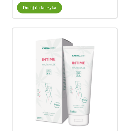
Dodaj do koszyka