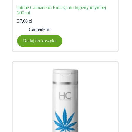
Intime Cannaderm Emulsja do higieny intymnej
200 ml
37,60
zł
Cannaderm
Dodaj do koszyka