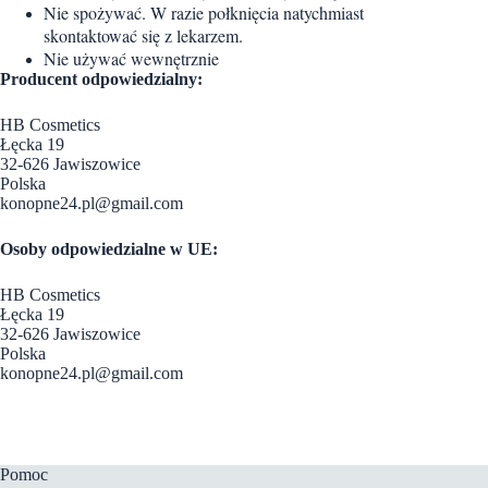
Nie spożywać. W razie połknięcia natychmiast
skontaktować się z lekarzem.
Nie używać wewnętrznie
Producent odpowiedzialny:
HB Cosmetics
Łęcka 19
32-626 Jawiszowice
Polska
konopne24.pl@gmail.com
Osoby odpowiedzialne w UE:
HB Cosmetics
Łęcka 19
32-626 Jawiszowice
Polska
konopne24.pl@gmail.com
Pomoc