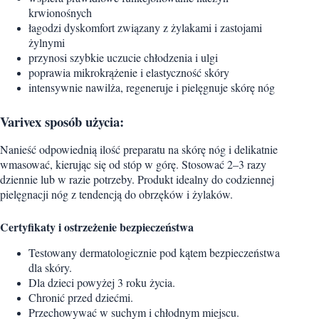
krwionośnych
łagodzi dyskomfort związany z żylakami i zastojami
żylnymi
przynosi szybkie uczucie chłodzenia i ulgi
poprawia mikrokrążenie i elastyczność skóry
intensywnie nawilża, regeneruje i pielęgnuje skórę nóg
Varivex sposób użycia:
Nanieść odpowiednią ilość preparatu na skórę nóg i delikatnie
wmasować, kierując się od stóp w górę. Stosować 2–3 razy
dziennie lub w razie potrzeby. Produkt idealny do codziennej
pielęgnacji nóg z tendencją do obrzęków i żylaków.
Certyfikaty i ostrzeżenie bezpieczeństwa
Testowany dermatologicznie pod kątem bezpieczeństwa
dla skóry.
Dla dzieci powyżej 3 roku życia.
Chronić przed dziećmi.
Przechowywać w suchym i chłodnym miejscu.