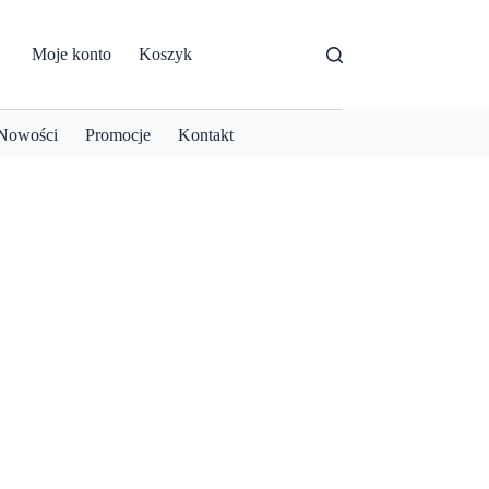
Moje konto
Koszyk
Nowości
Promocje
Kontakt