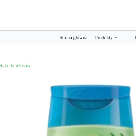
Strona główna
Produkty
tyki do włosów