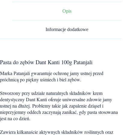
Opis
Informacje dodatkowe
Pasta do zębów Dant Kanti 100g Patanjali
Marka Patanjali gwarantuje ochronę jamy ustnej przed
próchnicą po piękny uśmiech i biel zębów.
Stworzony przy udziale naturalnych składników krem
dentystyczny Dant Kanti oferuje uniwersalne zdrowie jamy
ustnej na dłużej. Problemy takie jak zapalenie dziąseł i
nieprzyjemny oddech zaczynają zanikać, gdy pasta stosowana
jest na co dzień.
Zawiera kilkanaście aktywnych składników roślinnych oraz