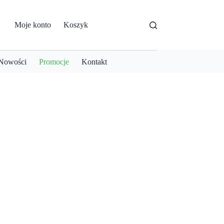
Moje konto
Koszyk
Nowości
Promocje
Kontakt