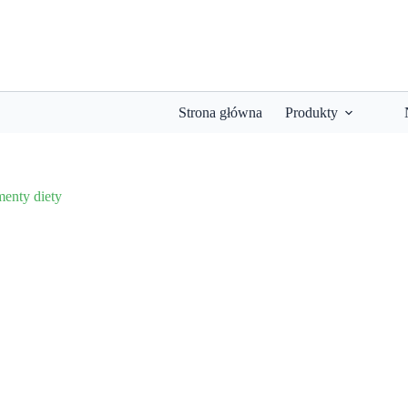
Strona główna
Produkty
enty diety